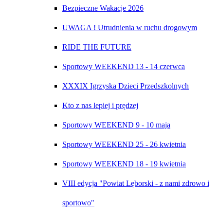
Bezpieczne Wakacje 2026
UWAGA ! Utrudnienia w ruchu drogowym
RIDE THE FUTURE
Sportowy WEEKEND 13 - 14 czerwca
XXXIX Igrzyska Dzieci Przedszkolnych
Kto z nas lepiej i prędzej
Sportowy WEEKEND 9 - 10 maja
Sportowy WEEKEND 25 - 26 kwietnia
Sportowy WEEKEND 18 - 19 kwietnia
VIII edycja "Powiat Lęborski - z nami zdrowo i
sportowo"