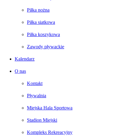
Piłka nożna
Piłka siatkowa
Piłka koszykowa
Zawody pływackie
Kalendarz
O nas
Kontakt
Pływalnia
Miejska Hala Sportowa
Stadion Miejski
Kompleks Rekreacyjny