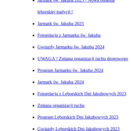
Jarmark św. Jakuba 2025 - Nowa odsłona
lęborskiej tradycji !
Jarmark św. Jakuba 2025
Fotorelacja z Jarmarku św. Jakuba
Gwiazdy Jarmarku św. Jakuba 2024
UWAGA ! Zmiana organizacji ruchu drogowego
Program Jarmarku św. Jakuba 2024
Jarmark św. Jakuba 2024
Fotorelacja z Lęborskich Dni Jakubowych 2023
Zmiana organizacji ruchu
Program Lęborskich Dni Jakubowych 2023
Gwiazdy Lęborskich Dni Jakubowych 2023