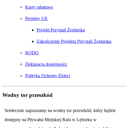
Karty rabatowe
Projekty UE
Projekt Przystań Żeglarska
Zakończenie Projektu Przystań Żeglarska
RODO
Deklaracja dostępności
Polityka Ochrony Dzieci
Wodny tor przeszkód
Serdecznie zapraszamy na wodny tor przeszkód, który będzie
dostępny na
Pływalni Miejskiej Rafa w Lęborku w