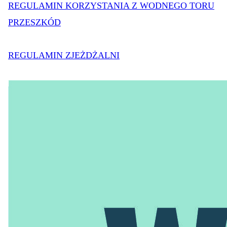
REGULAMIN KORZYSTANIA Z WODNEGO TORU
PRZESZKÓD
REGULAMIN ZJEŻDŻALNI