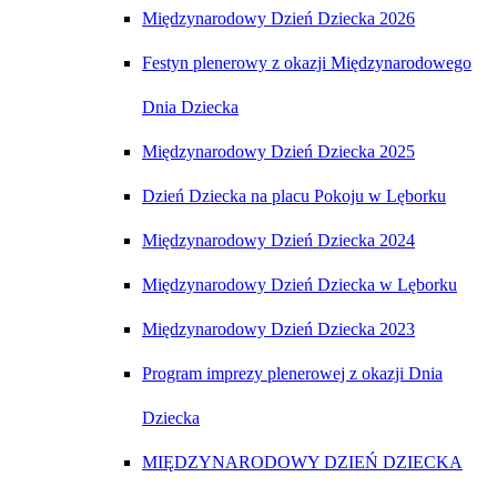
Międzynarodowy Dzień Dziecka 2026
Festyn plenerowy z okazji Międzynarodowego
Dnia Dziecka
Międzynarodowy Dzień Dziecka 2025
Dzień Dziecka na placu Pokoju w Lęborku
Międzynarodowy Dzień Dziecka 2024
Międzynarodowy Dzień Dziecka w Lęborku
Międzynarodowy Dzień Dziecka 2023
Program imprezy plenerowej z okazji Dnia
Dziecka
MIĘDZYNARODOWY DZIEŃ DZIECKA