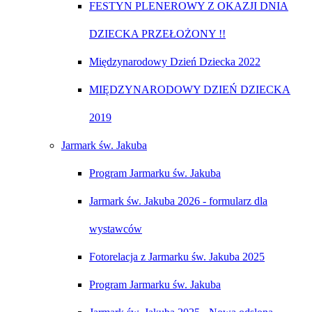
FESTYN PLENEROWY Z OKAZJI DNIA
DZIECKA PRZEŁOŻONY !!
Międzynarodowy Dzień Dziecka 2022
MIĘDZYNARODOWY DZIEŃ DZIECKA
2019
Jarmark św. Jakuba
Program Jarmarku św. Jakuba
Jarmark św. Jakuba 2026 - formularz dla
wystawców
Fotorelacja z Jarmarku św. Jakuba 2025
Program Jarmarku św. Jakuba