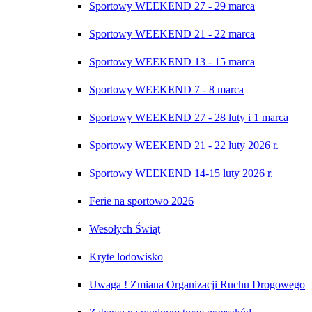
Sportowy WEEKEND 27 - 29 marca
Sportowy WEEKEND 21 - 22 marca
Sportowy WEEKEND 13 - 15 marca
Sportowy WEEKEND 7 - 8 marca
Sportowy WEEKEND 27 - 28 luty i 1 marca
Sportowy WEEKEND 21 - 22 luty 2026 r.
Sportowy WEEKEND 14-15 luty 2026 r.
Ferie na sportowo 2026
Wesołych Świąt
Kryte lodowisko
Uwaga ! Zmiana Organizacji Ruchu Drogowego