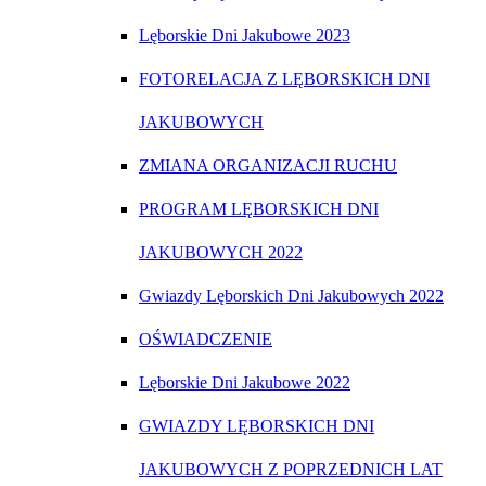
Lęborskie Dni Jakubowe 2023
FOTORELACJA Z LĘBORSKICH DNI
JAKUBOWYCH
ZMIANA ORGANIZACJI RUCHU
PROGRAM LĘBORSKICH DNI
JAKUBOWYCH 2022
Gwiazdy Lęborskich Dni Jakubowych 2022
OŚWIADCZENIE
Lęborskie Dni Jakubowe 2022
GWIAZDY LĘBORSKICH DNI
JAKUBOWYCH Z POPRZEDNICH LAT