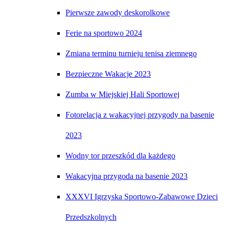
Pierwsze zawody deskorolkowe
Ferie na sportowo 2024
Zmiana terminu turnieju tenisa ziemnego
Bezpieczne Wakacje 2023
Zumba w Miejskiej Hali Sportowej
Fotorelacja z wakacyjnej przygody na basenie
2023
Wodny tor przeszkód dla każdego
Wakacyjna przygoda na basenie 2023
XXXVI Igrzyska Sportowo-Zabawowe Dzieci
Przedszkolnych