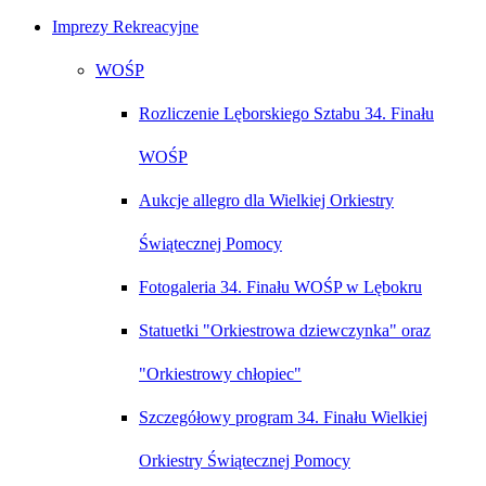
Imprezy Rekreacyjne
WOŚP
Rozliczenie Lęborskiego Sztabu 34. Finału
WOŚP
Aukcje allegro dla Wielkiej Orkiestry
Świątecznej Pomocy
Fotogaleria 34. Finału WOŚP w Lębokru
Statuetki "Orkiestrowa dziewczynka" oraz
"Orkiestrowy chłopiec"
Szczegółowy program 34. Finału Wielkiej
Orkiestry Świątecznej Pomocy