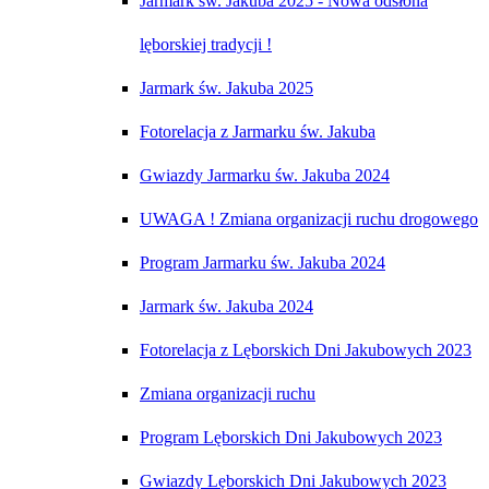
Jarmark św. Jakuba 2025 - Nowa odsłona
lęborskiej tradycji !
Jarmark św. Jakuba 2025
Fotorelacja z Jarmarku św. Jakuba
Gwiazdy Jarmarku św. Jakuba 2024
UWAGA ! Zmiana organizacji ruchu drogowego
Program Jarmarku św. Jakuba 2024
Jarmark św. Jakuba 2024
Fotorelacja z Lęborskich Dni Jakubowych 2023
Zmiana organizacji ruchu
Program Lęborskich Dni Jakubowych 2023
Gwiazdy Lęborskich Dni Jakubowych 2023