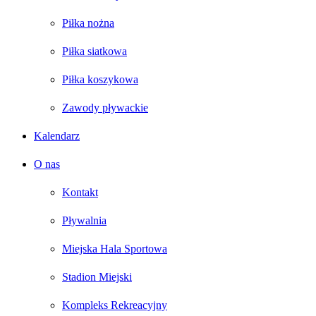
Piłka nożna
Piłka siatkowa
Piłka koszykowa
Zawody pływackie
Kalendarz
O nas
Kontakt
Pływalnia
Miejska Hala Sportowa
Stadion Miejski
Kompleks Rekreacyjny