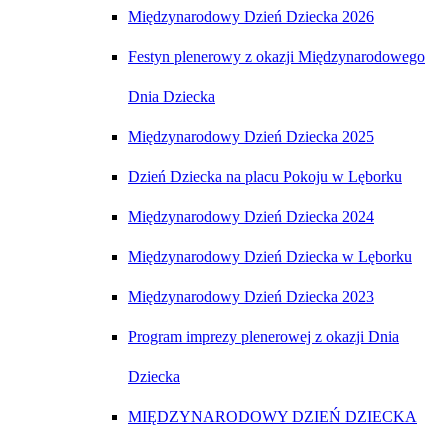
Międzynarodowy Dzień Dziecka 2026
Festyn plenerowy z okazji Międzynarodowego
Dnia Dziecka
Międzynarodowy Dzień Dziecka 2025
Dzień Dziecka na placu Pokoju w Lęborku
Międzynarodowy Dzień Dziecka 2024
Międzynarodowy Dzień Dziecka w Lęborku
Międzynarodowy Dzień Dziecka 2023
Program imprezy plenerowej z okazji Dnia
Dziecka
MIĘDZYNARODOWY DZIEŃ DZIECKA