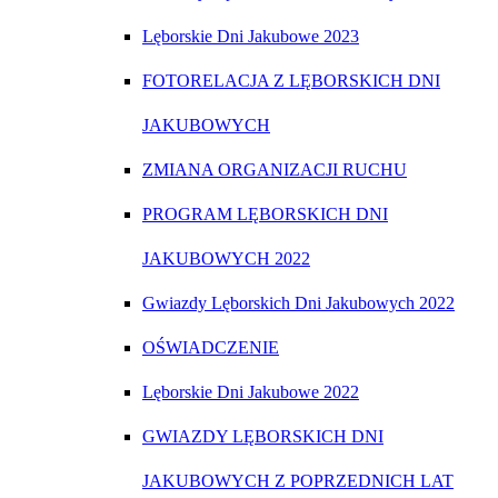
Lęborskie Dni Jakubowe 2023
FOTORELACJA Z LĘBORSKICH DNI
JAKUBOWYCH
ZMIANA ORGANIZACJI RUCHU
PROGRAM LĘBORSKICH DNI
JAKUBOWYCH 2022
Gwiazdy Lęborskich Dni Jakubowych 2022
OŚWIADCZENIE
Lęborskie Dni Jakubowe 2022
GWIAZDY LĘBORSKICH DNI
JAKUBOWYCH Z POPRZEDNICH LAT