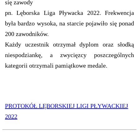
się zawody
pn. Lęborska Liga Pływacka 2022. Frekwencja
była bardzo wysoka, na starcie pojawiło się ponad
200 zawodników.
Każdy uczestnik otrzymał dyplom oraz słodką
niespodziankę, a zwycięzcy poszczególnych
kategorii otrzymali pamiątkowe medale.
PROTOKÓŁ LĘBORSKIEJ LIGI PŁYWACKIEJ
2022