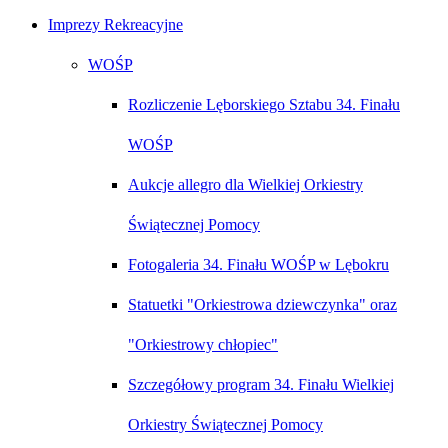
Imprezy Rekreacyjne
WOŚP
Rozliczenie Lęborskiego Sztabu 34. Finału
WOŚP
Aukcje allegro dla Wielkiej Orkiestry
Świątecznej Pomocy
Fotogaleria 34. Finału WOŚP w Lębokru
Statuetki "Orkiestrowa dziewczynka" oraz
"Orkiestrowy chłopiec"
Szczegółowy program 34. Finału Wielkiej
Orkiestry Świątecznej Pomocy