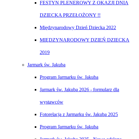
FESTYN PLENEROWY Z OKAZJI DNIA
DZIECKA PRZEŁOŻONY !!
Międzynarodowy Dzień Dziecka 2022
MIĘDZYNARODOWY DZIEŃ DZIECKA
2019
Jarmark św. Jakuba
Program Jarmarku św. Jakuba
Jarmark św. Jakuba 2026 - formularz dla
wystawców
Fotorelacja z Jarmarku św. Jakuba 2025
Program Jarmarku św. Jakuba