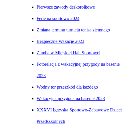
Pierwsze zawody deskorolkowe
Ferie na sportowo 2024
Zmiana terminu turnieju tenisa ziemnego
Bezpieczne Wakacje 2023
Zumba w Miejskiej Hali Sportowej
Fotorelacja z wakacyjnej przygody na basenie
2023
Wodny tor przeszkód dla każdego
Wakacyjna przygoda na basenie 2023
XXXVI Igrzyska Sportowo-Zabawowe Dzieci
Przedszkolnych