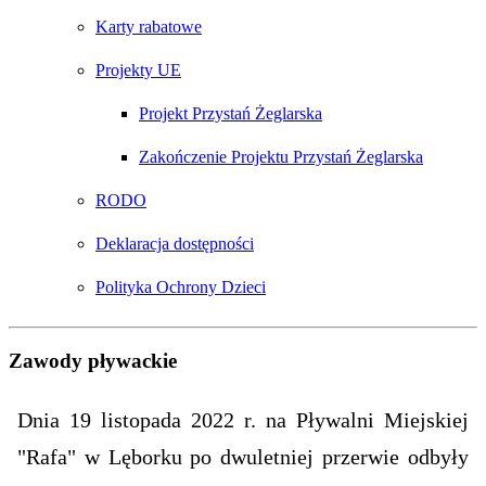
Karty rabatowe
Projekty UE
Projekt Przystań Żeglarska
Zakończenie Projektu Przystań Żeglarska
RODO
Deklaracja dostępności
Polityka Ochrony Dzieci
Zawody pływackie
Dnia 19 listopada 2022 r. na Pływalni Miejskiej
"Rafa" w Lęborku po dwuletniej przerwie odbyły