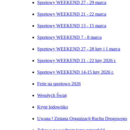
Sportowy WEEKEND 27 - 29 marca
Sportowy WEEKEND 21 - 22 marca
Sportowy WEEKEND 13 - 15 marca
Sportowy WEEKEND 7 - 8 marca
Sportowy WEEKEND 27 - 28 luty i 1 marca
Sportowy WEEKEND 21 - 22 luty 2026 r.
Sportowy WEEKEND 14-15 luty 2026 r.
Ferie na sportowo 2026
Wesołych Świąt
Kryte lodowisko
Uwaga ! Zmiana Organizacji Ruchu Drogowego