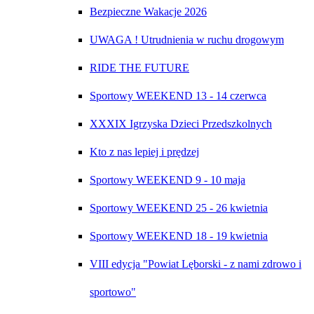
Bezpieczne Wakacje 2026
UWAGA ! Utrudnienia w ruchu drogowym
RIDE THE FUTURE
Sportowy WEEKEND 13 - 14 czerwca
XXXIX Igrzyska Dzieci Przedszkolnych
Kto z nas lepiej i prędzej
Sportowy WEEKEND 9 - 10 maja
Sportowy WEEKEND 25 - 26 kwietnia
Sportowy WEEKEND 18 - 19 kwietnia
VIII edycja "Powiat Lęborski - z nami zdrowo i
sportowo"