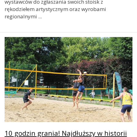
wystawców do zgłaszania swoich stoisk z
rękodziełem artystycznym oraz wyrobami
regionalnymi ...
10 godzin grania! Najdłuższy w historii