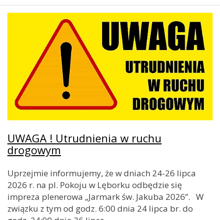
UWAGA ! Utrudnienia w ruchu
drogowym
Uprzejmie informujemy, że w dniach 24-26 lipca
2026 r. na pl. Pokoju w Lęborku odbędzie się
impreza plenerowa „Jarmark św. Jakuba 2026”. W
związku z tym od godz. 6:00 dnia 24 lipca br. do