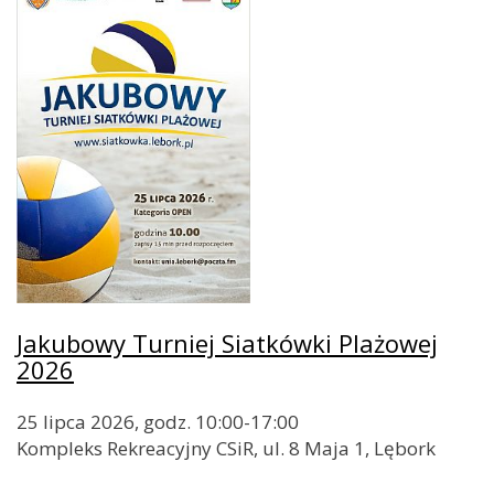
Jakubowy Turniej Siatkówki Plażowej
2026
25 lipca 2026, godz. 10:00-17:00
Kompleks Rekreacyjny CSiR, ul. 8 Maja 1, Lębork