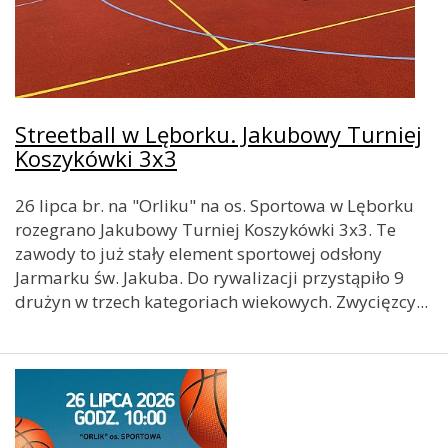
Streetball w Lęborku. Jakubowy Turniej
Koszykówki 3x3
26 lipca br. na "Orliku" na os. Sportowa w Lęborku
rozegrano Jakubowy Turniej Koszykówki 3x3. Te
zawody to już stały element sportowej odsłony
Jarmarku św. Jakuba. Do rywalizacji przystąpiło 9
drużyn w trzech kategoriach wiekowych. Zwycięzcy...