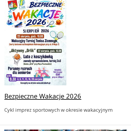
Bezpieczne Wakacje 2026
Cykl imprez sportowych w okresie wakacyjnym