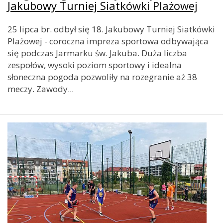
Jakubowy Turniej Siatkówki Plażowej
25 lipca br. odbył się 18. Jakubowy Turniej Siatkówki
Plażowej - coroczna impreza sportowa odbywająca
się podczas Jarmarku św. Jakuba. Duża liczba
zespołów, wysoki poziom sportowy i idealna
słoneczna pogoda pozwoliły na rozegranie aż 38
meczy. Zawody...