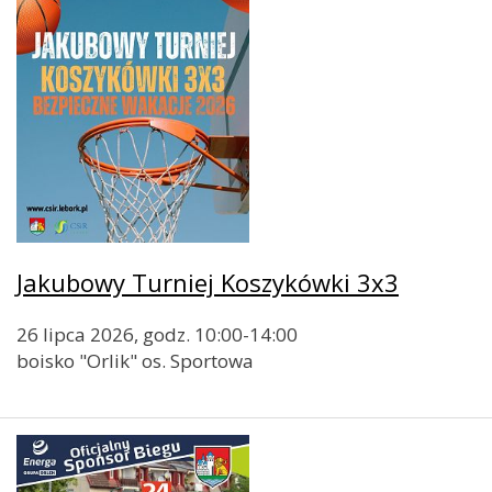
Jakubowy Turniej Koszykówki 3x3
26 lipca 2026, godz. 10:00-14:00
boisko "Orlik" os. Sportowa