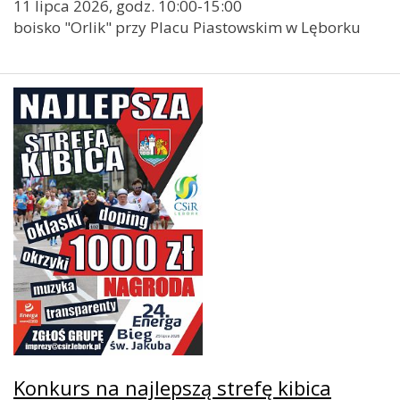
11 lipca 2026, godz. 10:00-15:00
boisko "Orlik" przy Placu Piastowskim w Lęborku
Konkurs na najlepszą strefę kibica