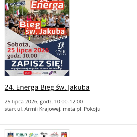
24. Energa Bieg św. Jakuba
25 lipca 2026, godz. 10:00-12:00
start ul. Armii Krajowej, meta pl. Pokoju