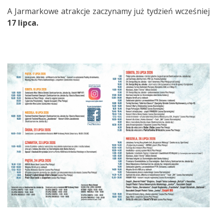
A Jarmarkowe atrakcje zaczynamy już tydzień wcześniej
17 lipca.