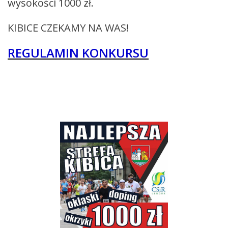
wysokości 1000 zł.
KIBICE CZEKAMY NA WAS!
REGULAMIN KONKURSU