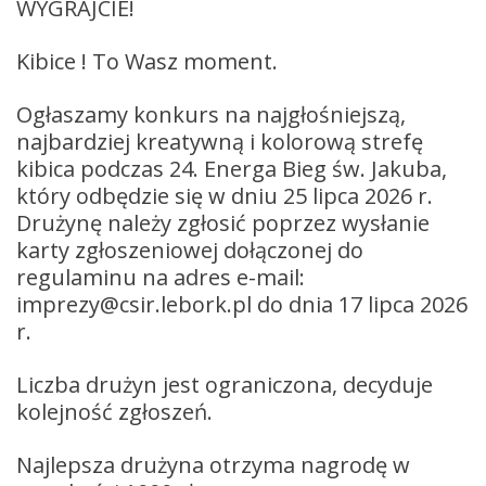
WYGRAJCIE!
Kibice ! To Wasz moment.
Ogłaszamy konkurs na najgłośniejszą,
najbardziej kreatywną i kolorową strefę
kibica podczas 24. Energa Bieg św. Jakuba,
który odbędzie się w dniu 25 lipca 2026 r.
Drużynę należy zgłosić poprzez wysłanie
karty zgłoszeniowej dołączonej do
regulaminu na adres e-mail:
imprezy@csir.lebork.pl do dnia 17 lipca 2026
r.
Liczba drużyn jest ograniczona, decyduje
kolejność zgłoszeń.
Najlepsza drużyna otrzyma nagrodę w