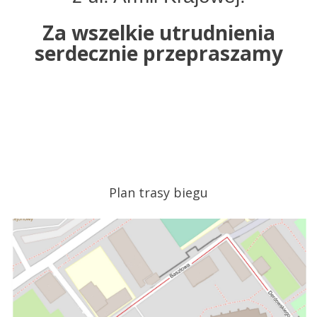
Za wszelkie utrudnienia
serdecznie przepraszamy
Plan trasy biegu