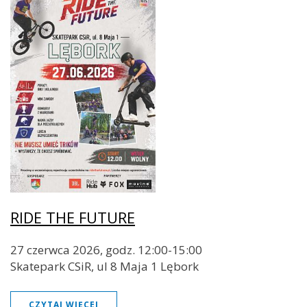
RIDE THE FUTURE
27 czerwca 2026, godz. 12:00-15:00
Skatepark CSiR, ul 8 Maja 1 Lębork
CZYTAJ WIĘCEJ