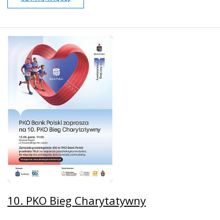
10. PKO Bieg Charytatywny