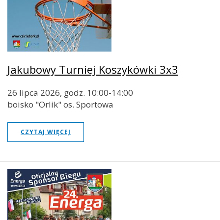
Jakubowy Turniej Koszykówki 3x3
26 lipca 2026, godz. 10:00-14:00
boisko "Orlik" os. Sportowa
CZYTAJ WIĘCEJ