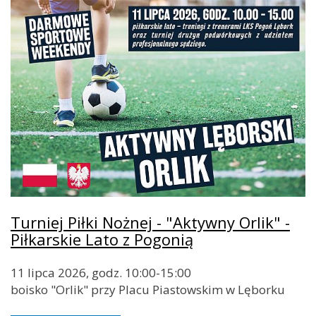
Turniej Piłki Nożnej - "Aktywny Orlik" -
Piłkarskie Lato z Pogonią
11 lipca 2026, godz. 10:00-15:00
boisko "Orlik" przy Placu Piastowskim w Lęborku