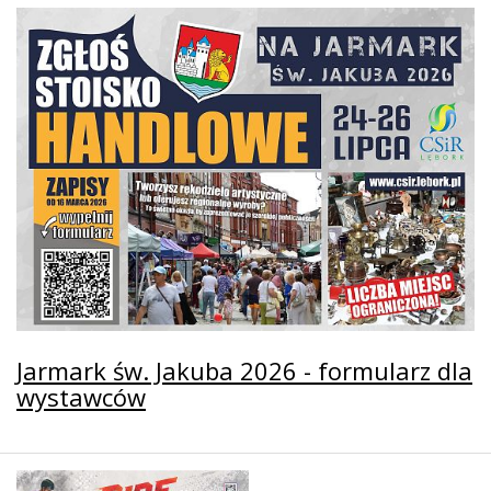
Jarmark św. Jakuba 2026 - formularz dla
wystawców