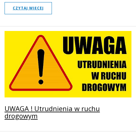
CZYTAJ WIĘCEJ
UWAGA ! Utrudnienia w ruchu
drogowym