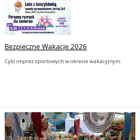
Bezpieczne Wakacje 2026
Cykl imprez sportowych w okresie wakacyjnym