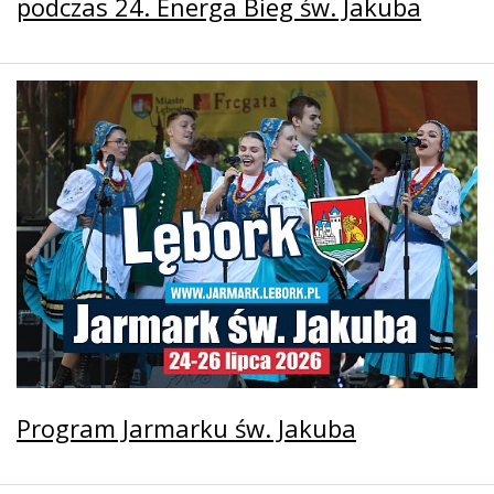
podczas 24. Energa Bieg św. Jakuba
Program Jarmarku św. Jakuba