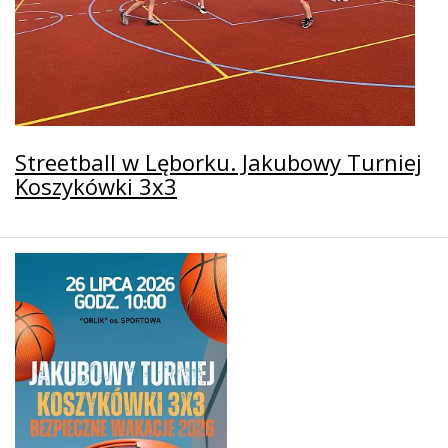
Streetball w Lęborku. Jakubowy Turniej
Koszykówki 3x3