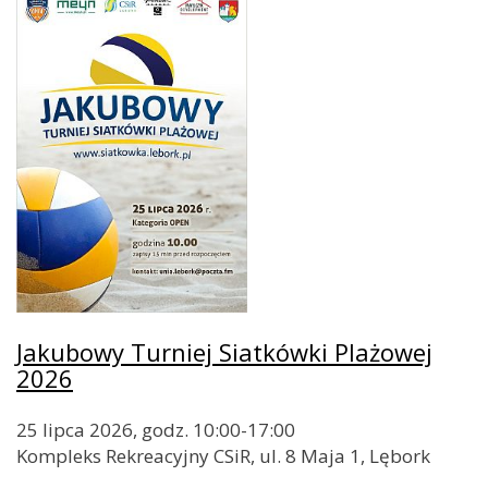
Jakubowy Turniej Siatkówki Plażowej
2026
25 lipca 2026, godz. 10:00-17:00
Kompleks Rekreacyjny CSiR, ul. 8 Maja 1, Lębork