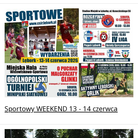
Sportowy WEEKEND 13 - 14 czerwca