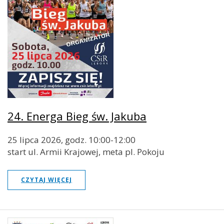
24. Energa Bieg św. Jakuba
25 lipca 2026, godz. 10:00-12:00
start ul. Armii Krajowej, meta pl. Pokoju
CZYTAJ WIĘCEJ