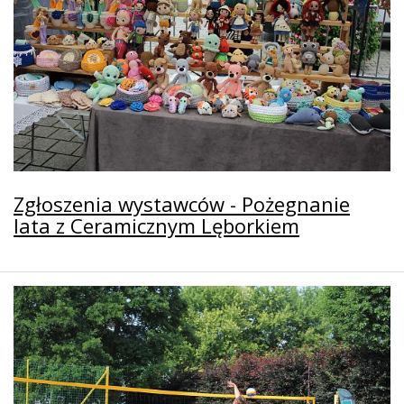
Zgłoszenia wystawców - Pożegnanie
lata z Ceramicznym Lęborkiem