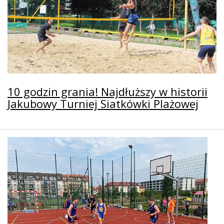
10 godzin grania! Najdłuższy w historii
Jakubowy Turniej Siatkówki Plażowej