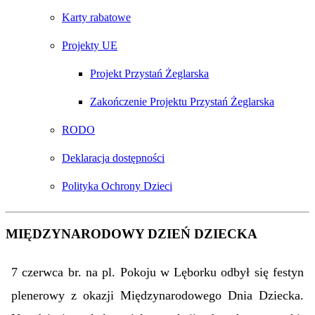
Karty rabatowe
Projekty UE
Projekt Przystań Żeglarska
Zakończenie Projektu Przystań Żeglarska
RODO
Deklaracja dostępności
Polityka Ochrony Dzieci
MIĘDZYNARODOWY DZIEŃ DZIECKA
7 czerwca br. na pl. Pokoju w Lęborku odbył się festyn
plenerowy z okazji Międzynarodowego Dnia Dziecka.