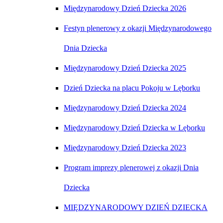
Międzynarodowy Dzień Dziecka 2026
Festyn plenerowy z okazji Międzynarodowego
Dnia Dziecka
Międzynarodowy Dzień Dziecka 2025
Dzień Dziecka na placu Pokoju w Lęborku
Międzynarodowy Dzień Dziecka 2024
Międzynarodowy Dzień Dziecka w Lęborku
Międzynarodowy Dzień Dziecka 2023
Program imprezy plenerowej z okazji Dnia
Dziecka
MIĘDZYNARODOWY DZIEŃ DZIECKA