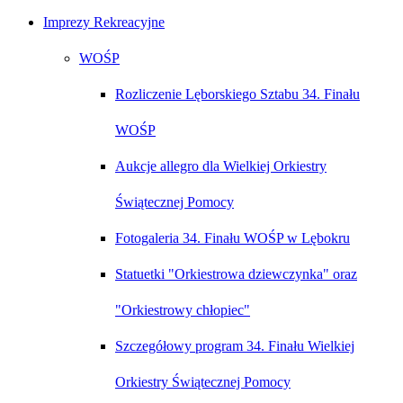
Imprezy Rekreacyjne
WOŚP
Rozliczenie Lęborskiego Sztabu 34. Finału
WOŚP
Aukcje allegro dla Wielkiej Orkiestry
Świątecznej Pomocy
Fotogaleria 34. Finału WOŚP w Lębokru
Statuetki "Orkiestrowa dziewczynka" oraz
"Orkiestrowy chłopiec"
Szczegółowy program 34. Finału Wielkiej
Orkiestry Świątecznej Pomocy