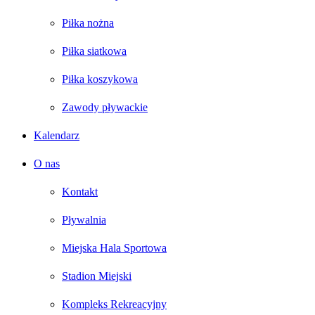
Piłka nożna
Piłka siatkowa
Piłka koszykowa
Zawody pływackie
Kalendarz
O nas
Kontakt
Pływalnia
Miejska Hala Sportowa
Stadion Miejski
Kompleks Rekreacyjny