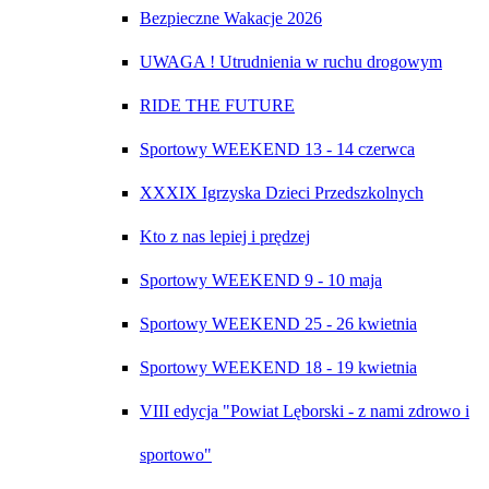
Bezpieczne Wakacje 2026
UWAGA ! Utrudnienia w ruchu drogowym
RIDE THE FUTURE
Sportowy WEEKEND 13 - 14 czerwca
XXXIX Igrzyska Dzieci Przedszkolnych
Kto z nas lepiej i prędzej
Sportowy WEEKEND 9 - 10 maja
Sportowy WEEKEND 25 - 26 kwietnia
Sportowy WEEKEND 18 - 19 kwietnia
VIII edycja "Powiat Lęborski - z nami zdrowo i
sportowo"