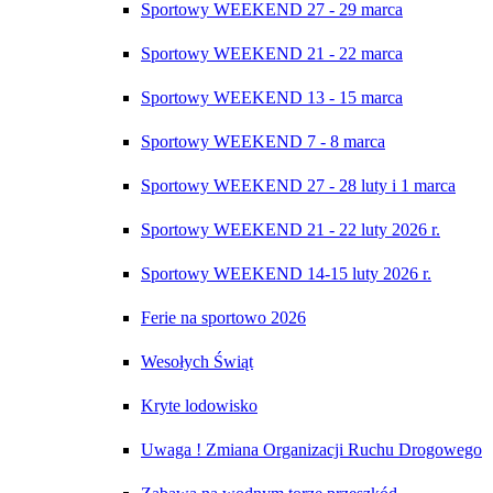
Sportowy WEEKEND 27 - 29 marca
Sportowy WEEKEND 21 - 22 marca
Sportowy WEEKEND 13 - 15 marca
Sportowy WEEKEND 7 - 8 marca
Sportowy WEEKEND 27 - 28 luty i 1 marca
Sportowy WEEKEND 21 - 22 luty 2026 r.
Sportowy WEEKEND 14-15 luty 2026 r.
Ferie na sportowo 2026
Wesołych Świąt
Kryte lodowisko
Uwaga ! Zmiana Organizacji Ruchu Drogowego