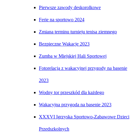
Pierwsze zawody deskorolkowe
Ferie na sportowo 2024
Zmiana terminu turnieju tenisa ziemnego
Bezpieczne Wakacje 2023
Zumba w Miejskiej Hali Sportowej
Fotorelacja z wakacyjnej przygody na basenie
2023
Wodny tor przeszkód dla każdego
Wakacyjna przygoda na basenie 2023
XXXVI Igrzyska Sportowo-Zabawowe Dzieci
Przedszkolnych