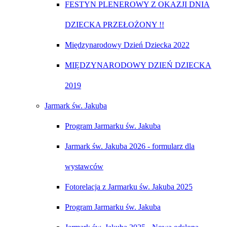
FESTYN PLENEROWY Z OKAZJI DNIA
DZIECKA PRZEŁOŻONY !!
Międzynarodowy Dzień Dziecka 2022
MIĘDZYNARODOWY DZIEŃ DZIECKA
2019
Jarmark św. Jakuba
Program Jarmarku św. Jakuba
Jarmark św. Jakuba 2026 - formularz dla
wystawców
Fotorelacja z Jarmarku św. Jakuba 2025
Program Jarmarku św. Jakuba