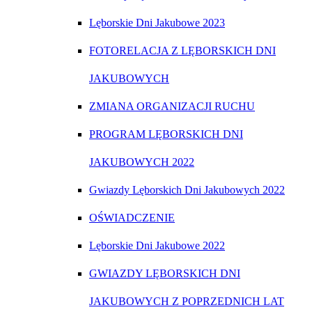
Lęborskie Dni Jakubowe 2023
FOTORELACJA Z LĘBORSKICH DNI
JAKUBOWYCH
ZMIANA ORGANIZACJI RUCHU
PROGRAM LĘBORSKICH DNI
JAKUBOWYCH 2022
Gwiazdy Lęborskich Dni Jakubowych 2022
OŚWIADCZENIE
Lęborskie Dni Jakubowe 2022
GWIAZDY LĘBORSKICH DNI
JAKUBOWYCH Z POPRZEDNICH LAT