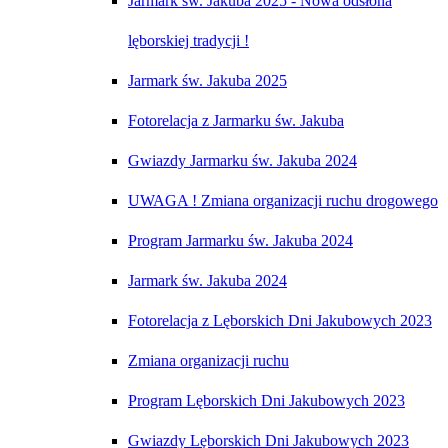
Jarmark św. Jakuba 2025 - Nowa odsłona
lęborskiej tradycji !
Jarmark św. Jakuba 2025
Fotorelacja z Jarmarku św. Jakuba
Gwiazdy Jarmarku św. Jakuba 2024
UWAGA ! Zmiana organizacji ruchu drogowego
Program Jarmarku św. Jakuba 2024
Jarmark św. Jakuba 2024
Fotorelacja z Lęborskich Dni Jakubowych 2023
Zmiana organizacji ruchu
Program Lęborskich Dni Jakubowych 2023
Gwiazdy Lęborskich Dni Jakubowych 2023